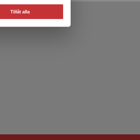
Tillåt alla