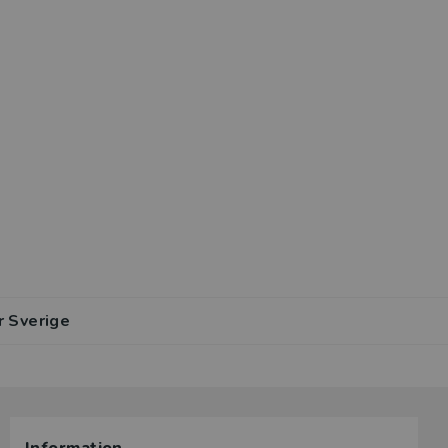
r Sverige