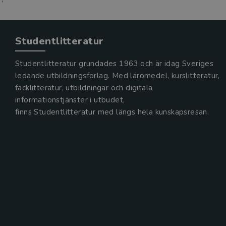
Studentlitteratur
Studentlitteratur grundades 1963 och är idag Sveriges
ledande utbildningsförlag. Med läromedel, kurslitteratur,
facklitteratur, utbildningar och digitala
informationstjänster i utbudet,
finns Studentlitteratur med längs hela kunskapsresan.