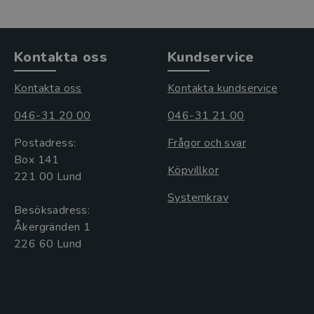
Kontakta oss
Kundservice
Kontakta oss
Kontakta kundservice
046-31 20 00
046-31 21 00
Postadress:
Frågor och svar
Box 141
Köpvillkor
221 00 Lund
Systemkrav
Besöksadress:
Åkergränden 1