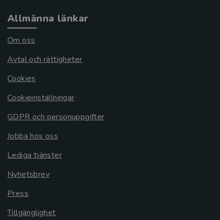
Allmänna länkar
Om oss
Avtal och rättigheter
Cookies
Cookieinställningar
GDPR och personuppgifter
Jobba hos oss
Lediga tjänster
Nyhetsbrev
Press
Tillgänglighet