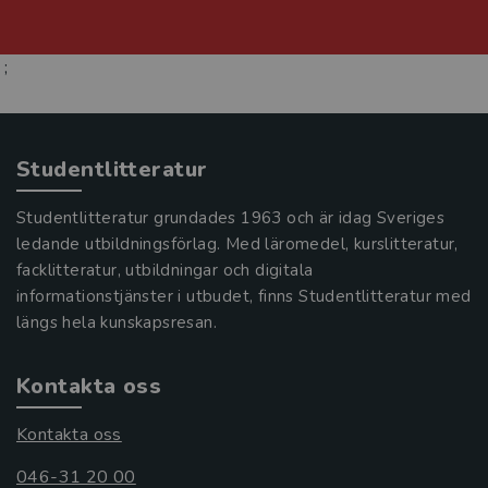
;
Studentlitteratur
Studentlitteratur grundades 1963 och är idag Sveriges
ledande utbildningsförlag. Med läromedel, kurslitteratur,
facklitteratur, utbildningar och digitala
informationstjänster i utbudet, finns Studentlitteratur med
längs hela kunskapsresan.
Kontakta oss
Kontakta oss
046-31 20 00