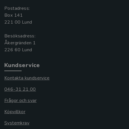
Postadress:
Box 141
221 00 Lund
Besöksadress:
Åkergränden 1
Kundservice
Kontakta kundservice
046-31 21 00
Frågor och svar
Köpvillkor
Systemkrav