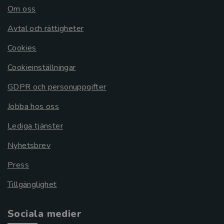
Om oss
Avtal och rättigheter
Cookies
Cookieinställningar
GDPR och personuppgifter
Jobba hos oss
Lediga tjänster
Nyhetsbrev
Press
Tillgänglighet
Sociala medier