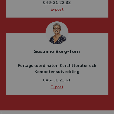
046-31 22 33
E-post
Susanne Borg-Törn
Förlagskoordinator
Kurslitteratur och
Kompetensutveckling
046-31 21 61
E-post
;