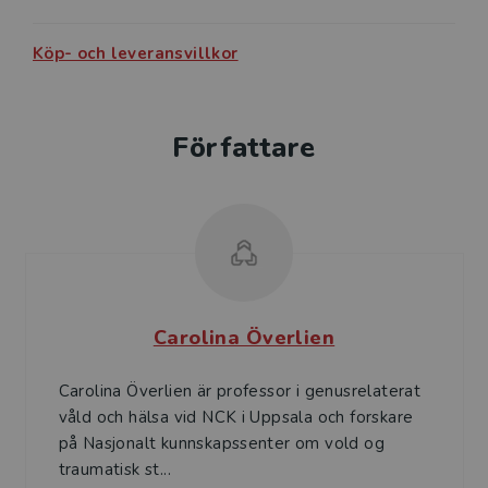
Köp- och leveransvillkor
Författare
Carolina Överlien
Carolina Överlien är professor i genusrelaterat
våld och hälsa vid NCK i Uppsala och forskare
på Nasjonalt kunnskapssenter om vold og
traumatisk st...