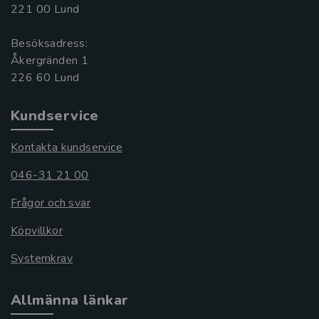
221 00 Lund
Besöksadress:
Åkergränden 1
Kundservice
Kontakta kundservice
046-31 21 00
Frågor och svar
Köpvillkor
Systemkrav
Allmänna länkar