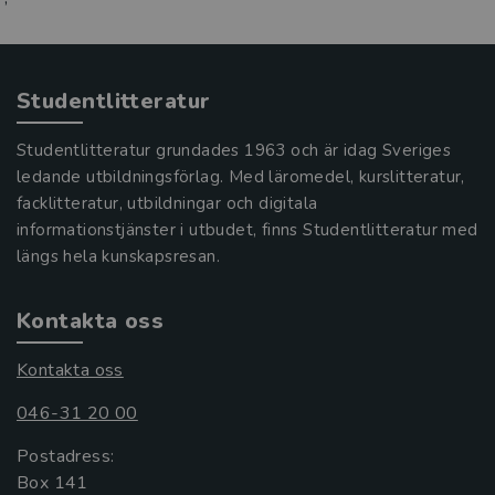
Studentlitteratur
Studentlitteratur grundades 1963 och är idag Sveriges
ledande utbildningsförlag. Med läromedel, kurslitteratur,
facklitteratur, utbildningar och digitala
informationstjänster i utbudet, finns Studentlitteratur med
längs hela kunskapsresan.
Kontakta oss
Kontakta oss
046-31 20 00
Postadress:
Box 141