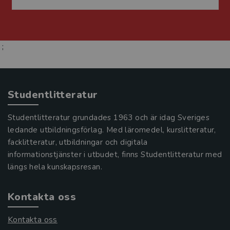
;
Studentlitteratur
Studentlitteratur grundades 1963 och är idag Sveriges
ledande utbildningsförlag. Med läromedel, kurslitteratur,
facklitteratur, utbildningar och digitala
informationstjänster i utbudet, finns Studentlitteratur med
längs hela kunskapsresan.
Kontakta oss
Kontakta oss