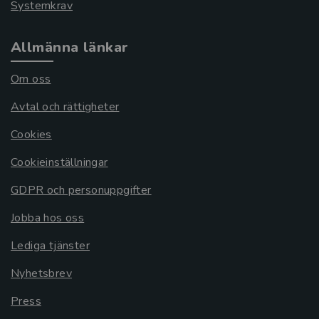
Systemkrav
Allmänna länkar
Om oss
Avtal och rättigheter
Cookies
Cookieinställningar
GDPR och personuppgifter
Jobba hos oss
Lediga tjänster
Nyhetsbrev
Press