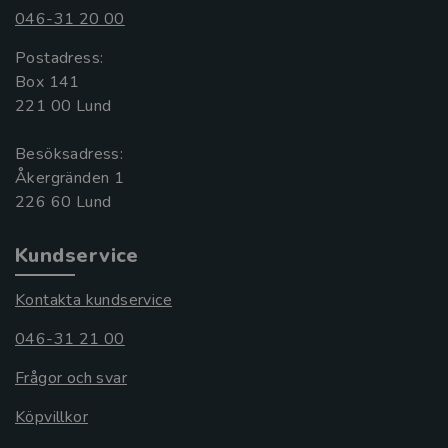
046-31 20 00
Postadress:
Box 141
221 00 Lund
Besöksadress:
Åkergränden 1
Kundservice
Kontakta kundservice
046-31 21 00
Frågor och svar
Köpvillkor