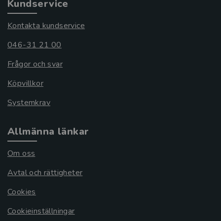
Kundservice
Kontakta kundservice
046-31 21 00
Frågor och svar
Köpvillkor
Systemkrav
Allmänna länkar
Om oss
Avtal och rättigheter
Cookies
Cookieinställningar