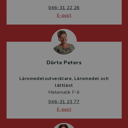
046-31 22 26
E-post
Dörte Peters
Läromedelsutvecklare
Läromedel och
lättläst
Matematik F-6
046-31 23 77
E-post