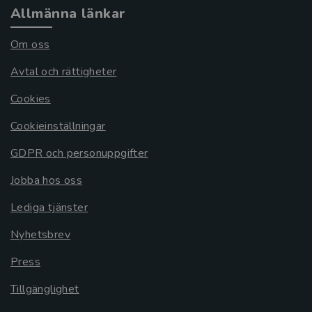
Allmänna länkar
Om oss
Avtal och rättigheter
Cookies
Cookieinställningar
GDPR och personuppgifter
Jobba hos oss
Lediga tjänster
Nyhetsbrev
Press
Tillgänglighet