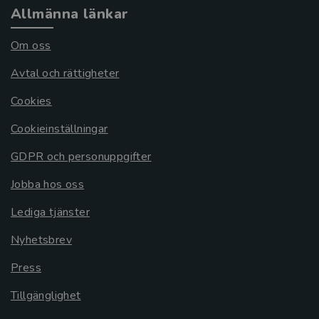
Allmänna länkar
Om oss
Avtal och rättigheter
Cookies
Cookieinställningar
GDPR och personuppgifter
Jobba hos oss
Lediga tjänster
Nyhetsbrev
Press
Tillgänglighet