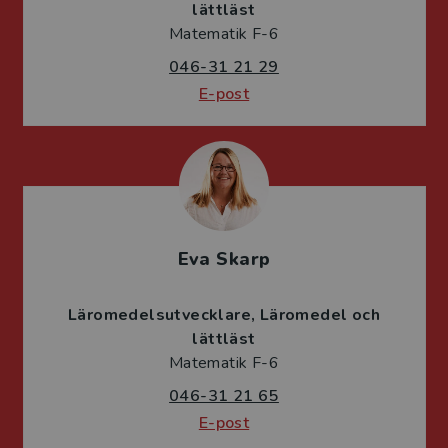
lättläst
Matematik F-6
046-31 21 29
E-post
Eva Skarp
Läromedelsutvecklare
Läromedel och
lättläst
Matematik F-6
046-31 21 65
E-post