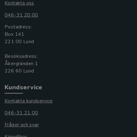
Kontakta oss
046-31 20 00
Postadress:
Box 141
221 00 Lund
Besöksadress:
Åkergränden 1
Kundservice
Kontakta kundservice
046-31 21 00
Frågor och svar
Köpvillkor