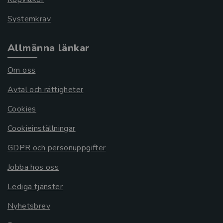
Systemkrav
Allmänna länkar
Om oss
Avtal och rättigheter
Cookies
Cookieinställningar
GDPR och personuppgifter
Jobba hos oss
Lediga tjänster
Nyhetsbrev