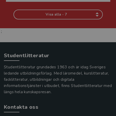
Visa alla - 7
;
Studentlitteratur
Studentlitteratur grundades 1963 och är idag Sveriges
ledande utbildningsförlag. Med läromedel, kurslitteratur,
facklitteratur, utbildningar och digitala
informationstjänster i utbudet, finns Studentlitteratur med
längs hela kunskapsresan.
Kontakta oss