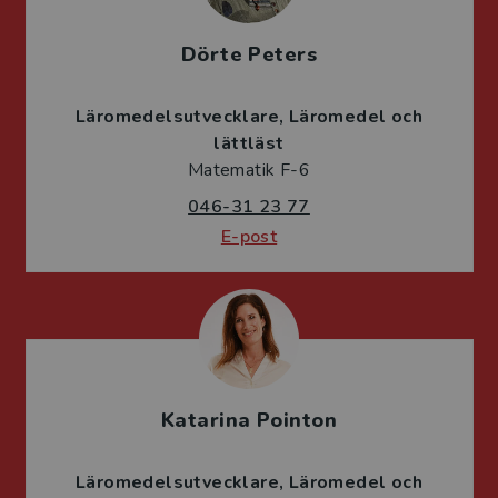
Dörte Peters
Läromedelsutvecklare
Läromedel och
lättläst
Matematik F-6
046-31 23 77
E-post
Katarina Pointon
Läromedelsutvecklare
Läromedel och