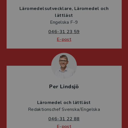
Läromedelsutvecklare
Läromedel och
lättläst
Engelska F-9
046-31 23 59
E-post
Per Lindsjö
Läromedel och lättläst
Redaktionschef Svenska/Engelska
046-31 22 88
E-post