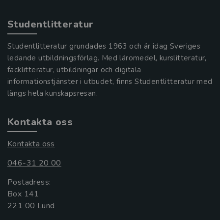
Studentlitteratur
Studentlitteratur grundades 1963 och är idag Sveriges
ledande utbildningsförlag. Med läromedel, kurslitteratur,
facklitteratur, utbildningar och digitala
informationstjänster i utbudet, finns Studentlitteratur med
längs hela kunskapsresan.
Kontakta oss
Kontakta oss
046-31 20 00
Postadress:
Box 141
221 00 Lund