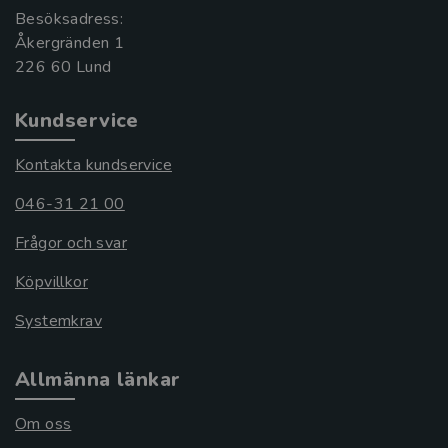
Besöksadress:
Åkergränden 1
Kundservice
Kontakta kundservice
046-31 21 00
Frågor och svar
Köpvillkor
Systemkrav
Allmänna länkar
Om oss