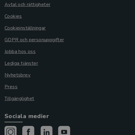
Avtal och rättigheter
Cookies
Cookieinställningar
GDPR och personuppgifter
Jobba hos oss
Lediga tjänster
Nyhetsbrev
Press
Tillgänglighet
Sociala medier