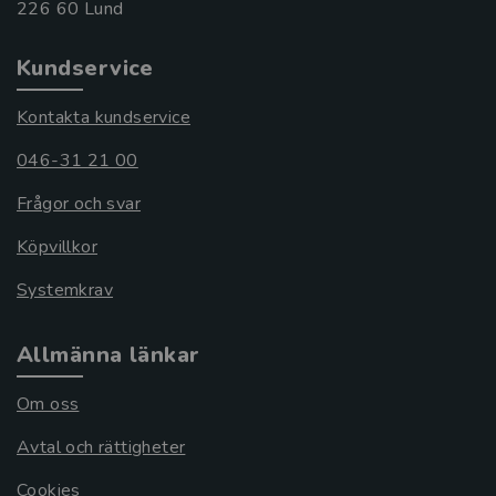
Kundservice
Kontakta kundservice
046-31 21 00
Frågor och svar
Köpvillkor
Systemkrav
Allmänna länkar
Om oss
Avtal och rättigheter
Cookies