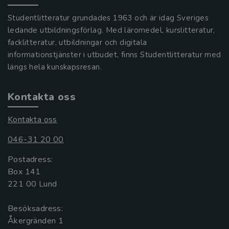
Studentlitteratur grundades 1963 och är idag Sveriges
ledande utbildningsförlag. Med läromedel, kurslitteratur,
facklitteratur, utbildningar och digitala
informationstjänster i utbudet, finns Studentlitteratur med
längs hela kunskapsresan.
Kontakta oss
Kontakta oss
046-31 20 00
Postadress:
Box 141
221 00 Lund
Besöksadress:
Åkergränden 1