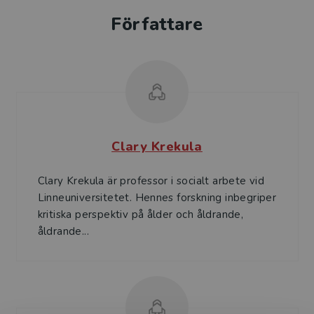
Författare
Clary Krekula
Clary Krekula är professor i socialt arbete vid
Linneuniversitetet. Hennes forskning inbegriper
kritiska perspektiv på ålder och åldrande,
åldrande...