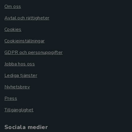
Om oss
Avtal och rättigheter
Cookies
Cookieinställningar
GDPR och personuppgifter
Jobba hos oss
Lediga tjänster
Nyhetsbrev
Press
Tillgänglighet
Sociala medier