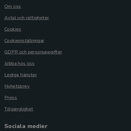
Om oss
Avtal och rättigheter
Cookies
Cookieinställningar
GDPR och personuppgifter
Jobba hos oss
Lediga tjänster
Nyhetsbrev
Press
Tillgänglighet
Sociala medier