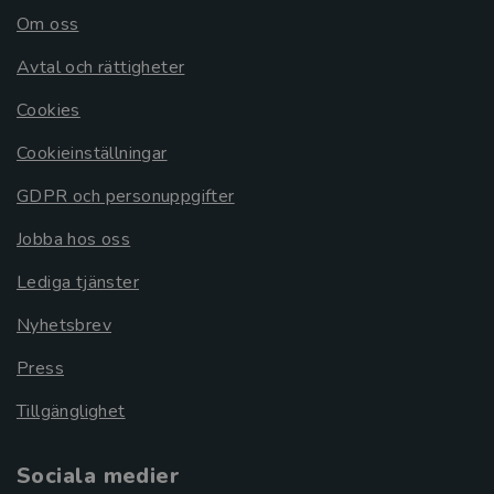
Om oss
Avtal och rättigheter
Cookies
Cookieinställningar
GDPR och personuppgifter
Jobba hos oss
Lediga tjänster
Nyhetsbrev
Press
Tillgänglighet
Sociala medier