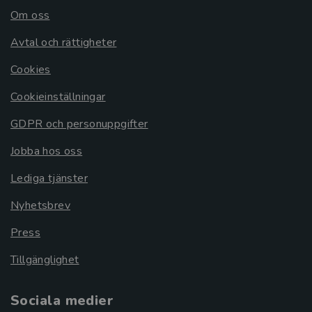
Om oss
Avtal och rättigheter
Cookies
Cookieinställningar
GDPR och personuppgifter
Jobba hos oss
Lediga tjänster
Nyhetsbrev
Press
Tillgänglighet
Sociala medier