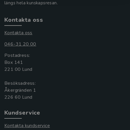
längs hela kunskapsresan.
Kontakta oss
Kontakta oss
046-31 20 00
Postadress:
Box 141
221 00 Lund
Besöksadress:
Åkergränden 1
Kundservice
Kontakta kundservice