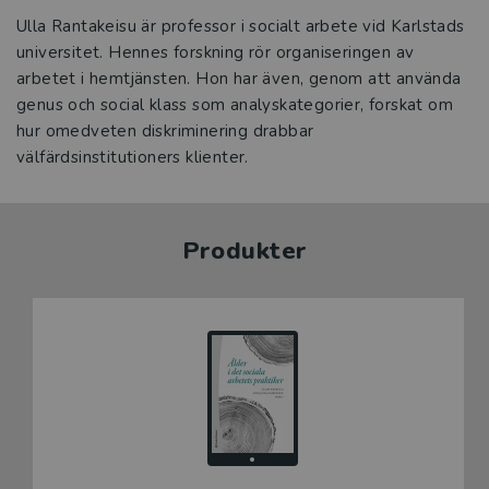
Ulla Rantakeisu är professor i socialt arbete vid Karlstads
universitet. Hennes forskning rör organiseringen av
arbetet i hemtjänsten. Hon har även, genom att använda
genus och social klass som analyskategorier, forskat om
hur omedveten diskriminering drabbar
välfärdsinstitutioners klienter.
Produkter