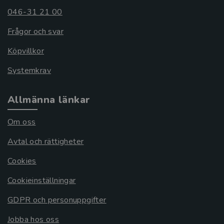
046-31 21 00
Frågor och svar
Köpvillkor
Systemkrav
Allmänna länkar
Om oss
Avtal och rättigheter
Cookies
Cookieinställningar
GDPR och personuppgifter
Jobba hos oss