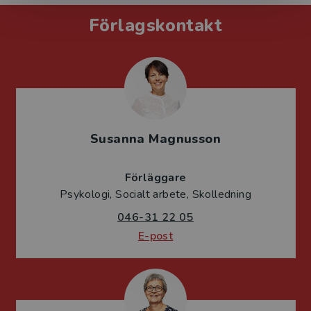
Förlagskontakt
Susanna Magnusson
Förläggare
Psykologi, Socialt arbete, Skolledning
046-31 22 05
E-post