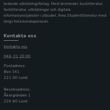
ledande utbildningsförlag. Med läromedel, kurslitteratur,
facklitteratur, utbildningar och digitala
informationstjänster i utbudet, finns Studentlitteratur med
längs hela kunskapsresan.
Kontakta oss
Kontakta oss
046-31 20 00
Postadress:
Box 141
221 00 Lund
Besöksadress:
Åkergränden 1