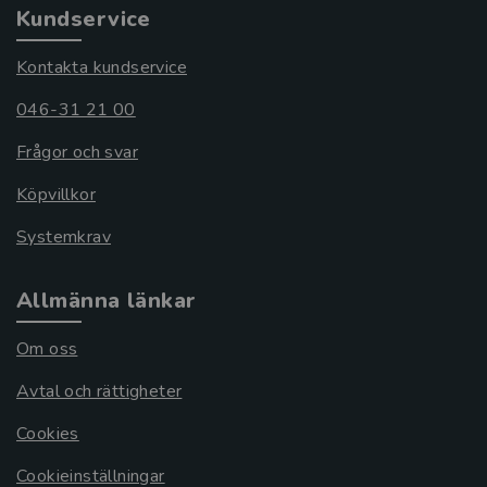
Kundservice
Kontakta kundservice
046-31 21 00
Frågor och svar
Köpvillkor
Systemkrav
Allmänna länkar
Om oss
Avtal och rättigheter
Cookies
Cookieinställningar