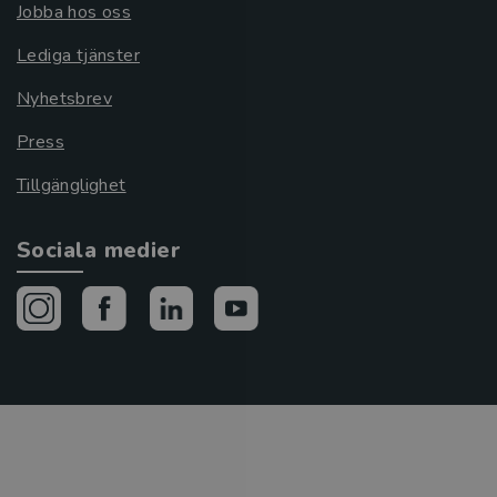
Jobba hos oss
Lediga tjänster
Nyhetsbrev
Press
Tillgänglighet
Sociala medier