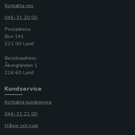
Kontakta oss
046-31 20 00
Postadress:
Box 141
221 00 Lund
Besöksadress:
Åkergränden 1
Kundservice
Kontakta kundservice
046-31 21 00
Frågor och svar