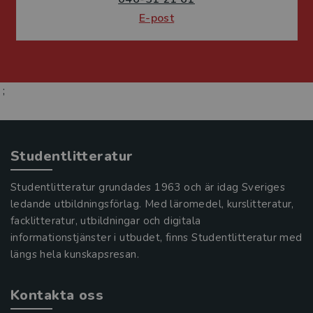
E-post
;
Studentlitteratur
Studentlitteratur grundades 1963 och är idag Sveriges
ledande utbildningsförlag. Med läromedel, kurslitteratur,
facklitteratur, utbildningar och digitala
informationstjänster i utbudet, finns Studentlitteratur med
längs hela kunskapsresan.
Kontakta oss