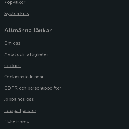
Köpvillkor
Systemkrav
Allmänna länkar
Om oss
Avtal och rättigheter
Cookies
Cookieinställningar
GDPR och personuppgifter
Jobba hos oss
Lediga tjänster
Nyhetsbrev