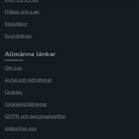
Frågor och svar
Köpvillkor
Systemkrav
Allmänna länkar
Om oss
Avtal och rättigheter
Cookies
Cookieinställningar
GDPR och personuppgifter
Jobba hos oss