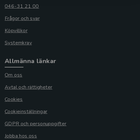
046-31 21 00
Frågor och svar
Köpvillkor
Systemkrav
Allmänna länkar
Om oss
Avtal och rättigheter
Cookies
Cookieinställningar
GDPR och personuppgifter
Jobba hos oss