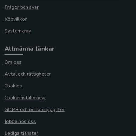
Frågor och svar
Köpvillkor
Systemkrav
Allmänna länkar
Om oss
Avtal och rättigheter
Cookies
Cookieinställningar
GDPR och personuppgifter
Jobba hos oss
Lediga tjänster