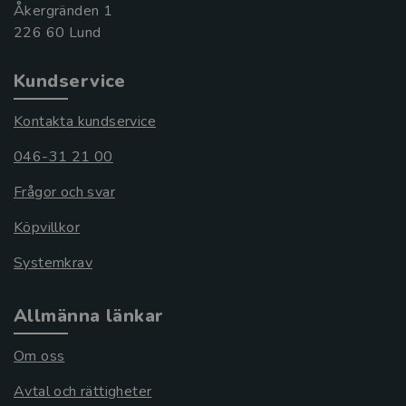
Åkergränden 1
Kundservice
Kontakta kundservice
046-31 21 00
Frågor och svar
Köpvillkor
Systemkrav
Allmänna länkar
Om oss
Avtal och rättigheter