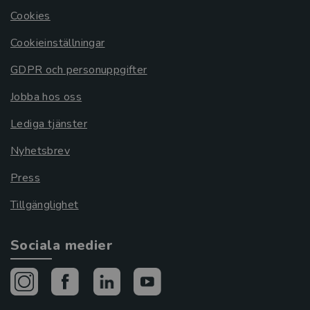
Cookies
Cookieinställningar
GDPR och personuppgifter
Jobba hos oss
Lediga tjänster
Nyhetsbrev
Press
Tillgänglighet
Sociala medier