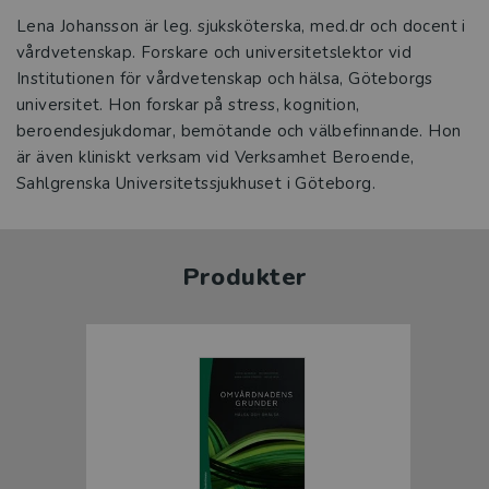
Lena Johansson är leg. sjuksköterska, med.dr och docent i
vårdvetenskap. Forskare och universitetslektor vid
Institutionen för vårdvetenskap och hälsa, Göteborgs
universitet. Hon forskar på stress, kognition,
beroendesjukdomar, bemötande och välbefinnande. Hon
är även kliniskt verksam vid Verksamhet Beroende,
Sahlgrenska Universitetssjukhuset i Göteborg.
Produkter