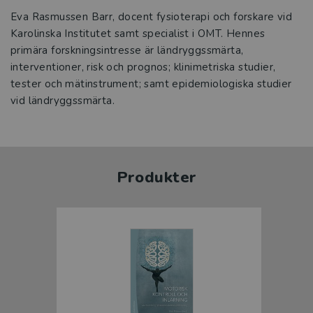
Eva Rasmussen Barr, docent fysioterapi och forskare vid
Karolinska Institutet samt specialist i OMT. Hennes
primära forskningsintresse är ländryggssmärta,
interventioner, risk och prognos; klinimetriska studier,
tester och mätinstrument; samt epidemiologiska studier
vid ländryggssmärta.
Produkter