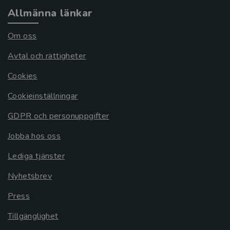
Allmänna länkar
Om oss
Avtal och rättigheter
Cookies
Cookieinställningar
GDPR och personuppgifter
Jobba hos oss
Lediga tjänster
Nyhetsbrev
Press
Tillgänglighet