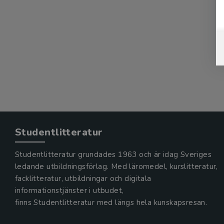
Studentlitteratur
Studentlitteratur grundades 1963 och är idag Sveriges
ledande utbildningsförlag. Med läromedel, kurslitteratur,
facklitteratur, utbildningar och digitala
informationstjänster i utbudet,
finns Studentlitteratur med längs hela kunskapsresan.