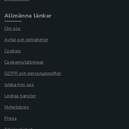
Allmänna länkar
Om oss
Avtal och rättigheter
Cookies
Cookieinställningar
GDPR och personuppgifter
Jobba hos oss
Lediga tjänster
Nyhetsbrev
Press