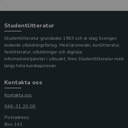
Studentlitteratur
Studentlitteratur grundades 1963 och är idag Sveriges
ledande utbildningsförlag. Med läromedel, kurslitteratur,
facklitteratur, utbildningar och digitala
informationstjänster i utbudet, finns Studentlitteratur med
längs hela kunskapsresan.
Kontakta oss
Kontakta oss
046-31 20 00
Postadress:
Box 141