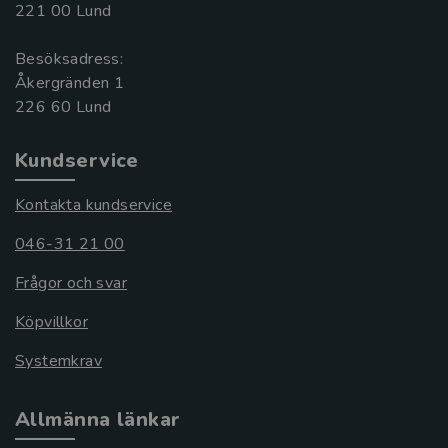
221 00 Lund
Besöksadress:
Åkergränden 1
Kundservice
Kontakta kundservice
046-31 21 00
Frågor och svar
Köpvillkor
Systemkrav
Allmänna länkar