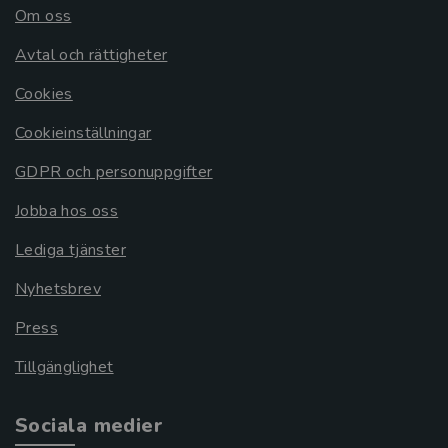
Om oss
Avtal och rättigheter
Cookies
Cookieinställningar
GDPR och personuppgifter
Jobba hos oss
Lediga tjänster
Nyhetsbrev
Press
Tillgänglighet
Sociala medier