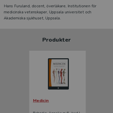
Hans Furuland, docent, överläkare, Institutionen för
medicinska vetenskaper, Uppsala universitet och
Akademiska sjukhuset, Uppsala.
Produkter
Medicin