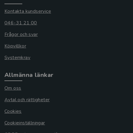
Kontakta kundservice
046-31 21 00
Frågor och svar
Köpvillkor
Systemkrav
Allmänna länkar
Om oss
Avtal och rättigheter
Cookies
Cookieinställningar