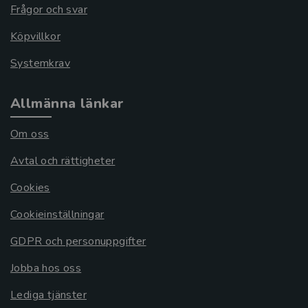
Frågor och svar
Köpvillkor
Systemkrav
Allmänna länkar
Om oss
Avtal och rättigheter
Cookies
Cookieinställningar
GDPR och personuppgifter
Jobba hos oss
Lediga tjänster