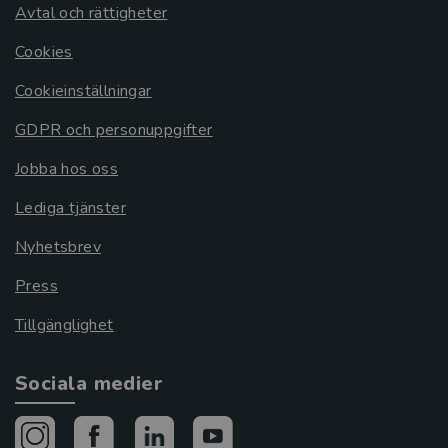
Avtal och rättigheter
Cookies
Cookieinställningar
GDPR och personuppgifter
Jobba hos oss
Lediga tjänster
Nyhetsbrev
Press
Tillgänglighet
Sociala medier