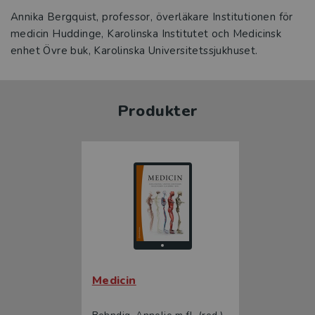
Annika Bergquist, professor, överläkare Institutionen för
medicin Huddinge, Karolinska Institutet och Medicinsk
enhet Övre buk, Karolinska Universitetssjukhuset.
Produkter
Medicin