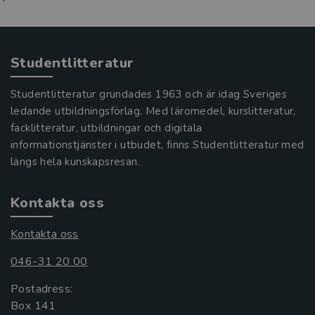
Studentlitteratur
Studentlitteratur grundades 1963 och är idag Sveriges
ledande utbildningsförlag. Med läromedel, kurslitteratur,
facklitteratur, utbildningar och digitala
informationstjänster i utbudet, finns Studentlitteratur med
längs hela kunskapsresan.
Kontakta oss
Kontakta oss
046-31 20 00
Postadress:
Box 141