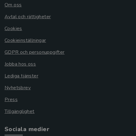
Om oss
Avtal och rättigheter
Cookies
Cookieinställningar
GDPR och personuppgifter
Jobba hos oss
Lediga tjänster
Nyhetsbrev
Press
Tillgänglighet
Sociala medier