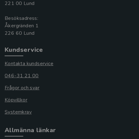
221 00 Lund
Besöksadress:
Åkergränden 1
Kundservice
Kontakta kundservice
046-31 21 00
Frågor och svar
Köpvillkor
Systemkrav
Allmänna länkar