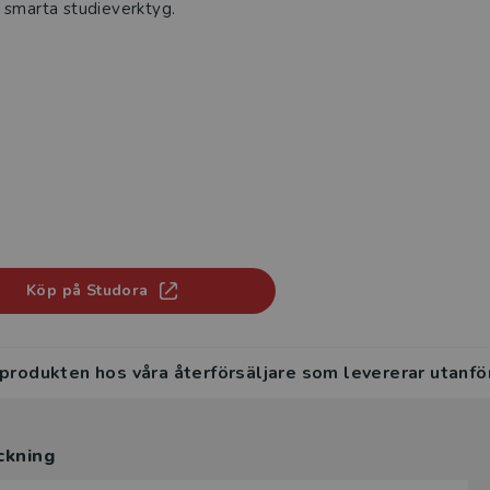
 smarta studieverktyg.
Köp på Studora
 produkten hos våra återförsäljare som levererar utanfö
ckning