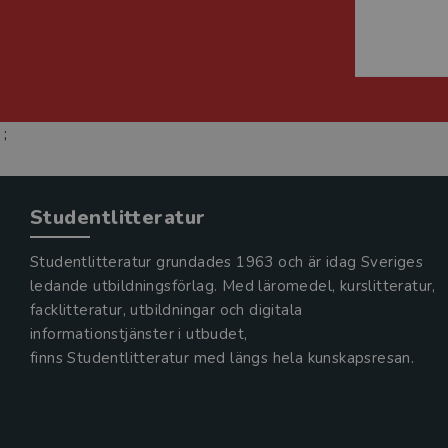
;
Studentlitteratur
Studentlitteratur grundades 1963 och är idag Sveriges
ledande utbildningsförlag. Med läromedel, kurslitteratur,
facklitteratur, utbildningar och digitala
informationstjänster i utbudet,
finns Studentlitteratur med längs hela kunskapsresan.