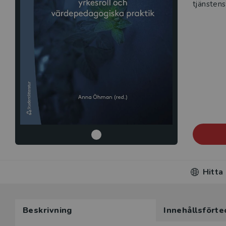
tjänstens
Hitta
Beskrivning
Innehållsförte