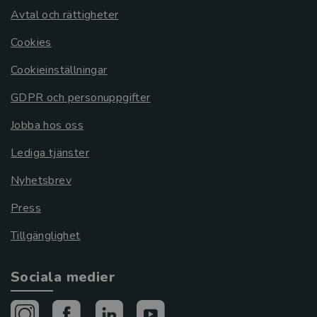
Avtal och rättigheter
Cookies
Cookieinställningar
GDPR och personuppgifter
Jobba hos oss
Lediga tjänster
Nyhetsbrev
Press
Tillgänglighet
Sociala medier