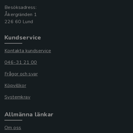
Besöksadress:
Åkergränden 1
Kundservice
Kontakta kundservice
046-31 21 00
Frågor och svar
Köpvillkor
Systemkrav
Allmänna länkar
Om oss