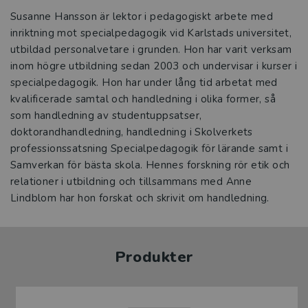
Susanne Hansson är lektor i pedagogiskt arbete med
inriktning mot specialpedagogik vid Karlstads universitet,
utbildad personalvetare i grunden. Hon har varit verksam
inom högre utbildning sedan 2003 och undervisar i kurser i
specialpedagogik. Hon har under lång tid arbetat med
kvalificerade samtal och handledning i olika former, så
som handledning av studentuppsatser,
doktorandhandledning, handledning i Skolverkets
professionssatsning Specialpedagogik för lärande samt i
Samverkan för bästa skola. Hennes forskning rör etik och
relationer i utbildning och tillsammans med Anne
Lindblom har hon forskat och skrivit om handledning.
Produkter