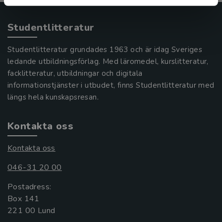
Studentlitteratur
Studentlitteratur grundades 1963 och är idag Sveriges
ledande utbildningsförlag. Med läromedel, kurslitteratur,
facklitteratur, utbildningar och digitala
informationstjänster i utbudet, finns Studentlitteratur med
längs hela kunskapsresan.
Kontakta oss
Kontakta oss
046-31 20 00
Postadress:
Box 141
221 00 Lund