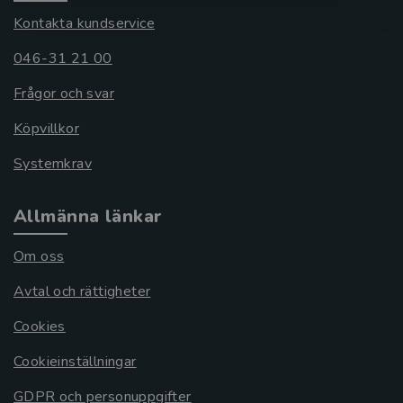
Kontakta kundservice
046-31 21 00
Frågor och svar
Köpvillkor
Systemkrav
Allmänna länkar
Om oss
Avtal och rättigheter
Cookies
Cookieinställningar
GDPR och personuppgifter