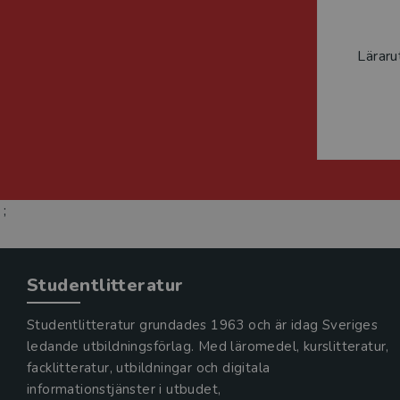
Läraru
;
Studentlitteratur
Studentlitteratur grundades 1963 och är idag Sveriges
ledande utbildningsförlag. Med läromedel, kurslitteratur,
facklitteratur, utbildningar och digitala
informationstjänster i utbudet,