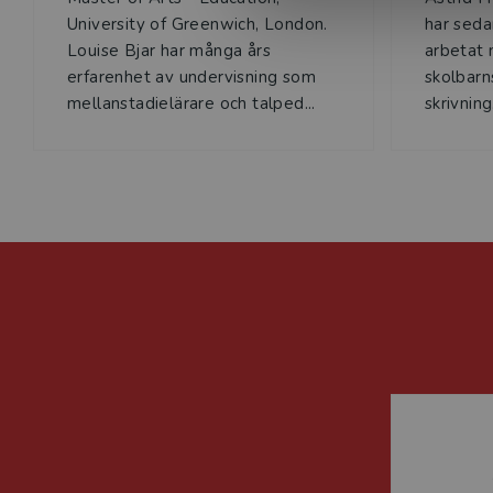
University of Greenwich, London.
har seda
Louise Bjar har många års
arbetat 
erfarenhet av undervisning som
skolbarn
mellanstadielärare och talped...
skrivning.