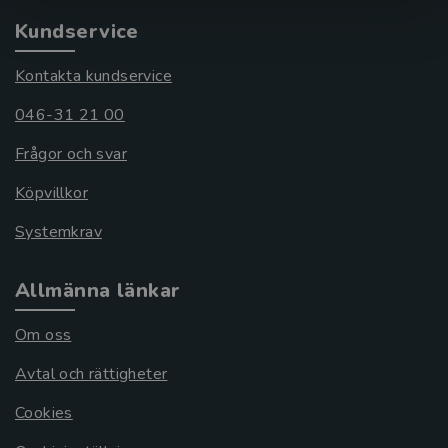
Kundservice
Kontakta kundservice
046-31 21 00
Frågor och svar
Köpvillkor
Systemkrav
Allmänna länkar
Om oss
Avtal och rättigheter
Cookies