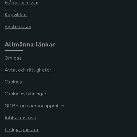
Frågor och svar
Köpvillkor
Systemkrav
Allmänna länkar
Om oss
Avtal och rättigheter
Cookies
Cookieinställningar
GDPR och personuppgifter
Jobba hos oss
Lediga tjänster