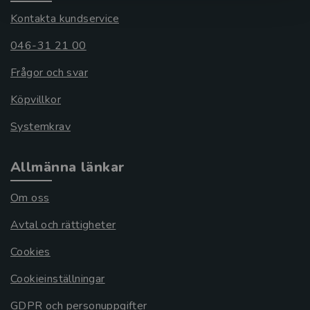
Kontakta kundservice
046-31 21 00
Frågor och svar
Köpvillkor
Systemkrav
Allmänna länkar
Om oss
Avtal och rättigheter
Cookies
Cookieinställningar
GDPR och personuppgifter