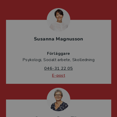
Susanna Magnusson
Förläggare
Psykologi, Socialt arbete, Skolledning
046-31 22 05
E-post