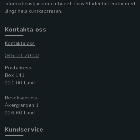
informationstjänster i utbudet, finns Studentlitteratur med
längs hela kunskapsresan.
Kontakta oss
Kontakta oss
046-31 20 00
Postadress:
Box 141
221 00 Lund
Besöksadress:
Åkergränden 1
Kundservice