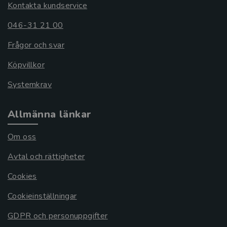
Kontakta kundservice
046-31 21 00
Frågor och svar
Köpvillkor
Systemkrav
Allmänna länkar
Om oss
Avtal och rättigheter
Cookies
Cookieinställningar
GDPR och personuppgifter