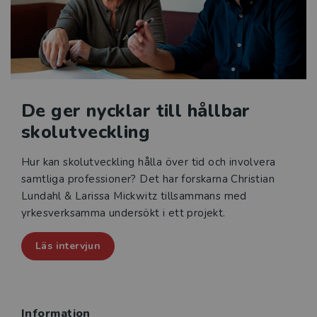
De ger nycklar till hållbar
skolutveckling
Hur kan skolutveckling hålla över tid och involvera
samtliga professioner? Det har forskarna Christian
Lundahl & Larissa Mickwitz tillsammans med
yrkesverksamma undersökt i ett projekt.
Läs intervjun
Information