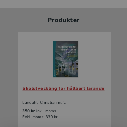
Produkter
Skolutveckling för hållbart lärande
Lundahl, Christian m.fl.
350 kr
inkl. moms
Exkl. moms: 330 kr