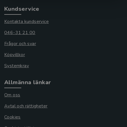
Kundservice
Kontakta kundservice
046-31 21 00
Frågor och svar
Köpvillkor
Systemkrav
Allmänna länkar
Om oss
Avtal och rättigheter
Cookies