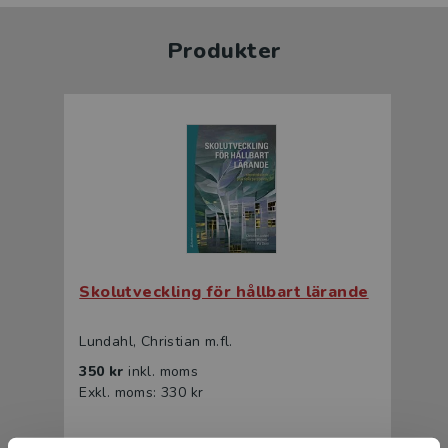
Produkter
Skolutveckling för hållbart lärande
Lundahl, Christian m.fl.
350 kr
inkl. moms
Exkl. moms: 330 kr