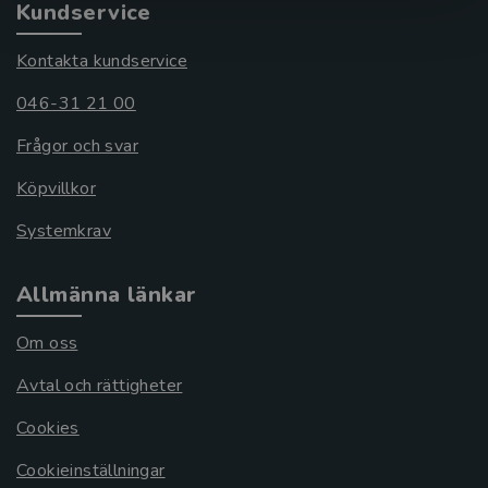
Kundservice
Kontakta kundservice
046-31 21 00
Frågor och svar
Köpvillkor
Systemkrav
Allmänna länkar
Om oss
Avtal och rättigheter
Cookies
Cookieinställningar