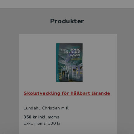
Produkter
Skolutveckling för hållbart lärande
Lundahl, Christian m.fl.
350 kr
inkl. moms
Exkl. moms: 330 kr