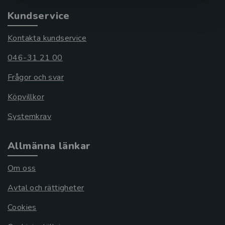
Kundservice
Kontakta kundservice
046-31 21 00
Frågor och svar
Köpvillkor
Systemkrav
Allmänna länkar
Om oss
Avtal och rättigheter
Cookies