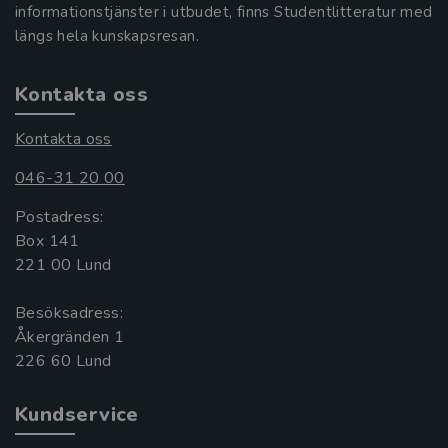
informationstjänster i utbudet, finns Studentlitteratur med
längs hela kunskapsresan.
Kontakta oss
Kontakta oss
046-31 20 00
Postadress:
Box 141
221 00 Lund
Besöksadress:
Åkergränden 1
Kundservice