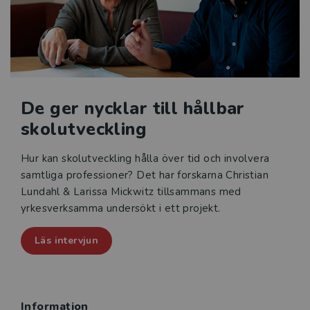
De ger nycklar till hållbar
skolutveckling
Hur kan skolutveckling hålla över tid och involvera
samtliga professioner? Det har forskarna Christian
Lundahl & Larissa Mickwitz tillsammans med
yrkesverksamma undersökt i ett projekt.
Läs intervjun
Information