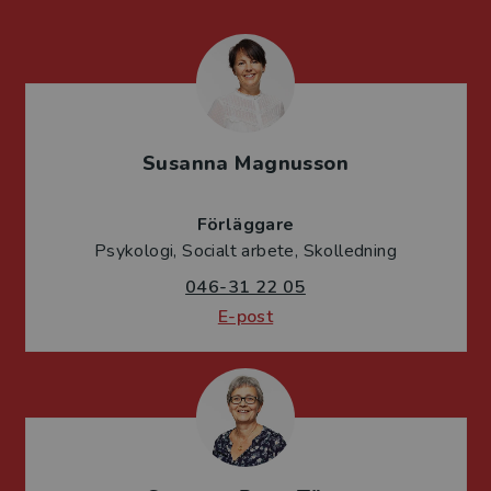
Susanna Magnusson
Förläggare
Psykologi, Socialt arbete, Skolledning
046-31 22 05
E-post