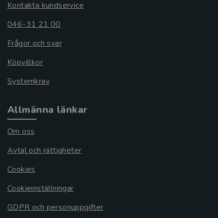
Kontakta kundservice
046-31 21 00
Frågor och svar
Köpvillkor
Systemkrav
Allmänna länkar
Om oss
Avtal och rättigheter
Cookies
Cookieinställningar
GDPR och personuppgifter