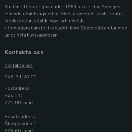
Studentlitteratur grundades 1963 och är idag Sveriges
ledande utbildningsförlag. Med läromedel, kurslitteratur,
facklitteratur, utbildningar och digitala
informationstjänster i utbudet, finns Studentlitteratur med
längs hela kunskapsresan.
Kontakta oss
Kontakta oss
046-31 20 00
Postadress:
Box 141
221 00 Lund
Besöksadress:
Åkergränden 1