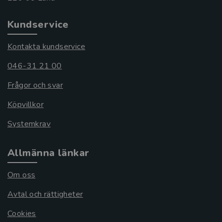
Kundservice
Kontakta kundservice
046-31 21 00
Frågor och svar
Köpvillkor
Systemkrav
Allmänna länkar
Om oss
Avtal och rättigheter
Cookies