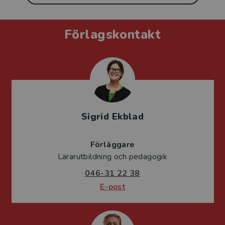
Förlagskontakt
Sigrid Ekblad
Förläggare
Lärarutbildning och pedagogik
046-31 22 38
E-post