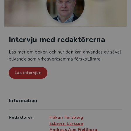
perspektiv.
Intervju med redaktörerna
Läs mer om boken och hur den kan användas av såväl
blivande som yrkesverksamma förskollärare.
Läs intervjun
Information
Redaktörer:
Håkan Forsberg
Esbjörn Larsson
Andreas Alm Fjellborg