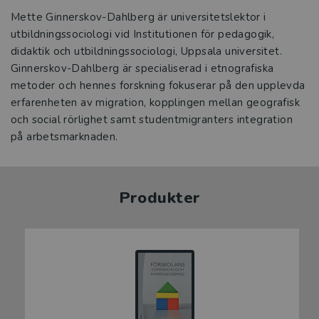
Mette Ginnerskov-Dahlberg är universitetslektor i
utbildningssociologi vid Institutionen för pedagogik,
didaktik och utbildningssociologi, Uppsala universitet.
Ginnerskov-Dahlberg är specialiserad i etnografiska
metoder och hennes forskning fokuserar på den upplevda
erfarenheten av migration, kopplingen mellan geografisk
och social rörlighet samt studentmigranters integration
på arbetsmarknaden.
Produkter