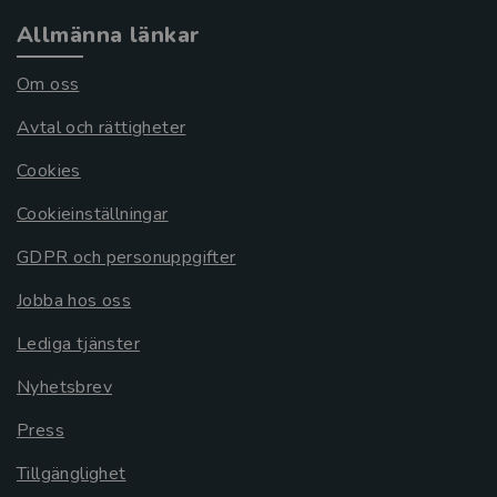
Allmänna länkar
Om oss
Avtal och rättigheter
Cookies
Cookieinställningar
GDPR och personuppgifter
Jobba hos oss
Lediga tjänster
Nyhetsbrev
Press
Tillgänglighet