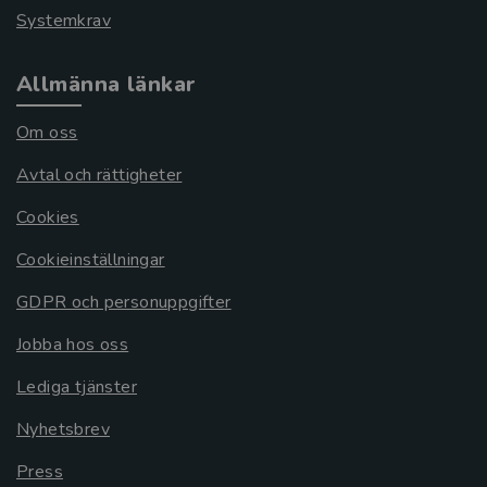
Systemkrav
Allmänna länkar
Om oss
Avtal och rättigheter
Cookies
Cookieinställningar
GDPR och personuppgifter
Jobba hos oss
Lediga tjänster
Nyhetsbrev
Press