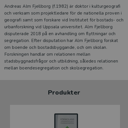
Andreas Alm Fjellborg (f.1982) är doktor i kulturgeografi
och verksam som projektledare för de nationella proven i
geografi samt som forskare vid Institutet för bostads- och
urbanforskning vid Uppsala universitet. Alm Fjellborg
disputerade 2018 på en avhandling om flyttningar och
segregation. Efter disputation har Alm Fjellborg forskat
om boende och bostadsbyggande, och om skolan.
Forskningen handlar om relationen mellan
stadsbyggnadsfrågor och utbildning, således relationen
mellan boendesegregation och skolsegregation.
Produkter