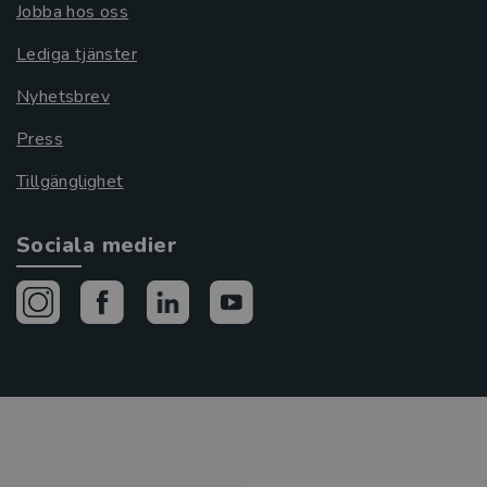
Jobba hos oss
Lediga tjänster
Nyhetsbrev
Press
Tillgänglighet
Sociala medier