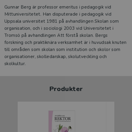
Gunnar Berg är professor emeritus i pedagogik vid
Mittuniversitetet. Han disputerade i pedagogik vid
Uppsala universitet 1981 på avhandlingen Skolan som
organisation, och i sociologi 2003 vid Universitetet i
Tromsö på avhandlingen Att förstå skolan. Bergs
forskning och praktiknära verksamhet är i huvudsak knuten
till områden som skolan som institution och skolor som
organisationer, skolledarskap, skolutveckling och
skolkultur.
Produkter