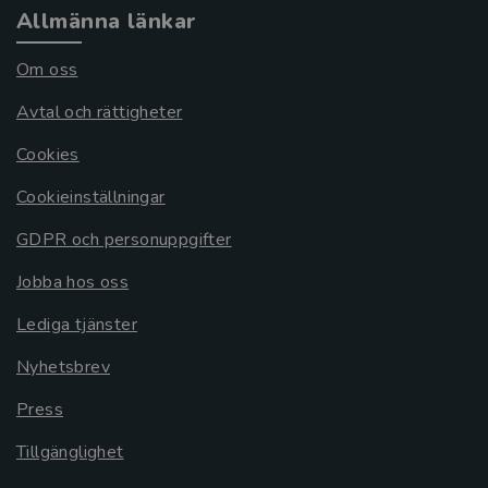
Allmänna länkar
Om oss
Avtal och rättigheter
Cookies
Cookieinställningar
GDPR och personuppgifter
Jobba hos oss
Lediga tjänster
Nyhetsbrev
Press
Tillgänglighet