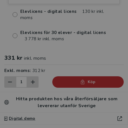
Elevlicens - digital licens
130 kr inkl.
moms
Elevlicens för 30 elever - digital licens
3 778 kr inkl. moms
331 kr
inkl. moms
Exkl. moms:
312 kr
Köp
Hitta produkten hos våra återförsäljare som
levererar utanför Sverige
Digital demo