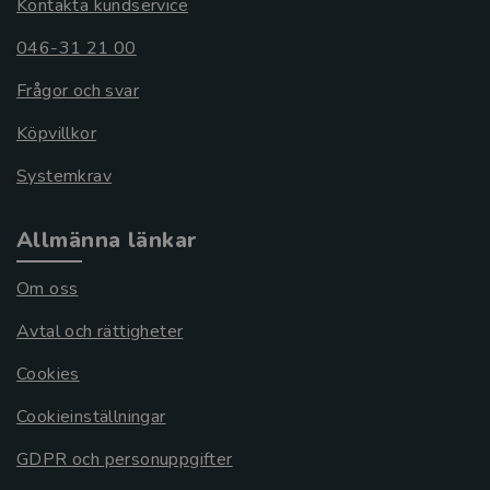
Kontakta kundservice
046-31 21 00
Frågor och svar
Köpvillkor
Systemkrav
Allmänna länkar
Om oss
Avtal och rättigheter
Cookies
Cookieinställningar
GDPR och personuppgifter