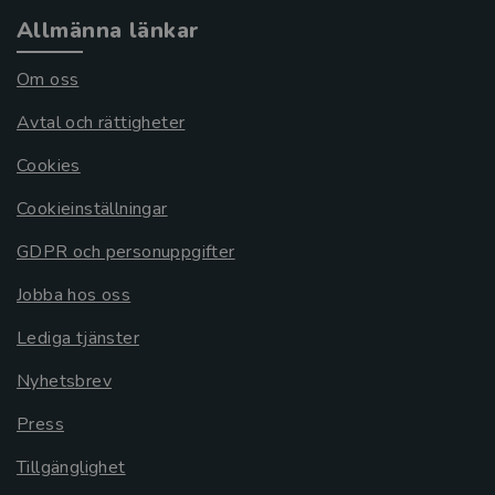
Allmänna länkar
Om oss
Avtal och rättigheter
Cookies
Cookieinställningar
GDPR och personuppgifter
Jobba hos oss
Lediga tjänster
Nyhetsbrev
Press
Tillgänglighet