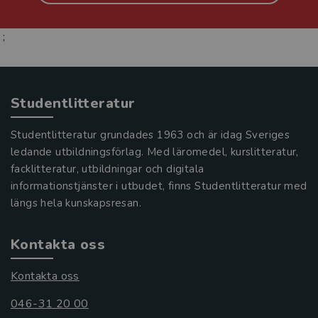
;
Studentlitteratur
Studentlitteratur grundades 1963 och är idag Sveriges
ledande utbildningsförlag. Med läromedel, kurslitteratur,
facklitteratur, utbildningar och digitala
informationstjänster i utbudet, finns Studentlitteratur med
längs hela kunskapsresan.
Kontakta oss
Kontakta oss
046-31 20 00