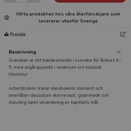
Hitta produkten hos våra återförsäljare som
levererar utanför Sverige
Provläs
Beskrivning
Svenskan är ett basläromedel i svenska för årskurs 6–
9, med utgångspunkt i nyskriven och klassisk
litteratur.
Arbetsboken tränar elevbokens moment och
innehåller dessutom skrivrecept, grammatik och
stavning samt utvärdering av kapitlets mål.