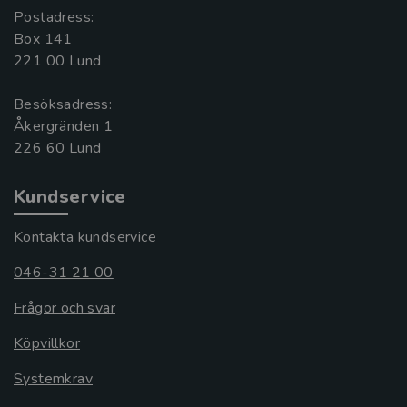
Postadress:
Box 141
221 00 Lund
Besöksadress:
Åkergränden 1
Kundservice
Kontakta kundservice
046-31 21 00
Frågor och svar
Köpvillkor
Systemkrav