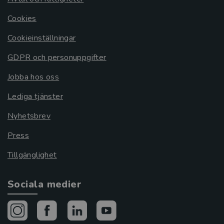
Cookies
Cookieinställningar
GDPR och personuppgifter
Jobba hos oss
Lediga tjänster
Nyhetsbrev
Press
Tillgänglighet
Sociala medier