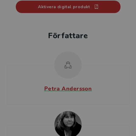
Aktivera digital produkt
Författare
Petra Andersson