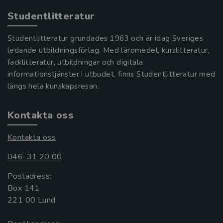
Studentlitteratur
Studentlitteratur grundades 1963 och är idag Sveriges
ledande utbildningsförlag. Med läromedel, kurslitteratur,
facklitteratur, utbildningar och digitala
informationstjänster i utbudet, finns Studentlitteratur med
längs hela kunskapsresan.
Kontakta oss
Kontakta oss
046-31 20 00
Postadress:
Box 141
221 00 Lund